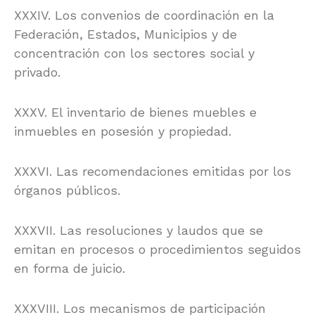
XXXIV. Los convenios de coordinación en la
Federación, Estados, Municipios y de
concentración con los sectores social y
privado.
XXXV. El inventario de bienes muebles e
inmuebles en posesión y propiedad.
XXXVI. Las recomendaciones emitidas por los
órganos públicos.
XXXVII. Las resoluciones y laudos que se
emitan en procesos o procedimientos seguidos
en forma de juicio.
XXXVIII. Los mecanismos de participación