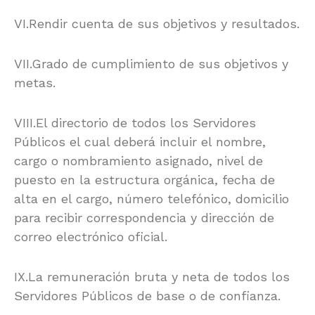
VI.Rendir cuenta de sus objetivos y resultados.
VII.Grado de cumplimiento de sus objetivos y
metas.
VIII.El directorio de todos los Servidores
Públicos el cual deberá incluir el nombre,
cargo o nombramiento asignado, nivel de
puesto en la estructura orgánica, fecha de
alta en el cargo, número telefónico, domicilio
para recibir correspondencia y dirección de
correo electrónico oficial.
IX.La remuneración bruta y neta de todos los
Servidores Públicos de base o de confianza.