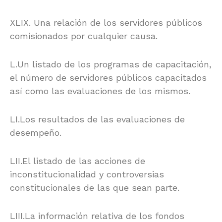
XLIX. Una relación de los servidores públicos
comisionados por cualquier causa.
L.Un listado de los programas de capacitación,
el número de servidores públicos capacitados
así como las evaluaciones de los mismos.
LI.Los resultados de las evaluaciones de
desempeño.
LII.El listado de las acciones de
inconstitucionalidad y controversias
constitucionales de las que sean parte.
LIII.La información relativa de los fondos