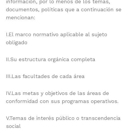
información, por lo menos de los temas,
documentos, políticas que a continuación se
mencionan:
I.El marco normativo aplicable al sujeto
obligado
II.Su estructura orgánica completa
III.Las facultades de cada área
IV.Las metas y objetivos de las áreas de
conformidad con sus programas operativos.
V.Temas de interés público o transcendencia
social