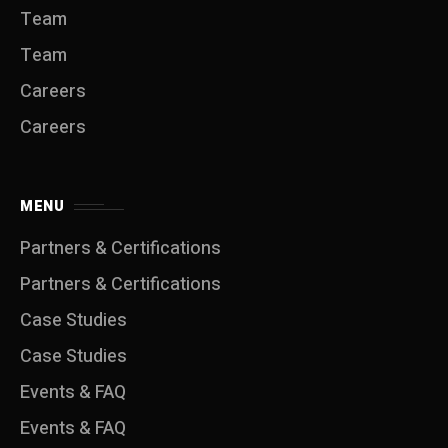
Team
Team
Careers
Careers
MENU
Partners & Certifications
Partners & Certifications
Case Studies
Case Studies
Events & FAQ
Events & FAQ