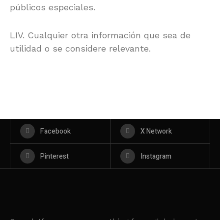
públicos especiales.
LIV. Cualquier otra información que sea de
utilidad o se considere relevante.
Facebook
X Network
Pinterest
Instagram