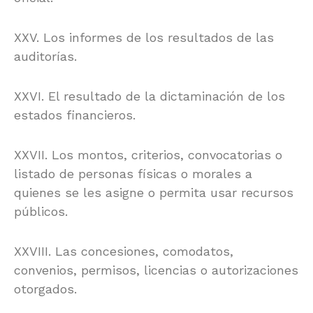
XXV. Los informes de los resultados de las
auditorías.
XXVI. El resultado de la dictaminación de los
estados financieros.
XXVII. Los montos, criterios, convocatorias o
listado de personas físicas o morales a
quienes se les asigne o permita usar recursos
públicos.
XXVIII. Las concesiones, comodatos,
convenios, permisos, licencias o autorizaciones
otorgados.