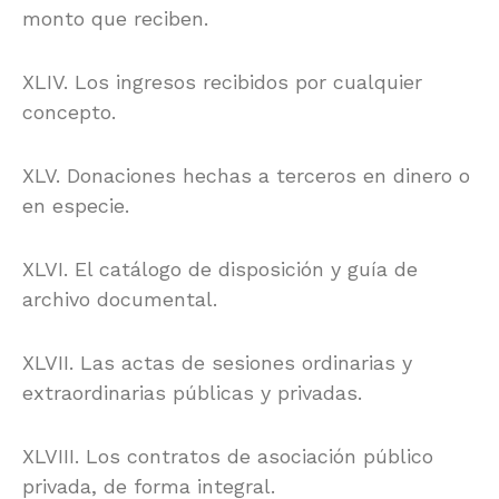
monto que reciben.
XLIV. Los ingresos recibidos por cualquier
concepto.
XLV. Donaciones hechas a terceros en dinero o
en especie.
XLVI. El catálogo de disposición y guía de
archivo documental.
XLVII. Las actas de sesiones ordinarias y
extraordinarias públicas y privadas.
XLVIII. Los contratos de asociación público
privada, de forma integral.