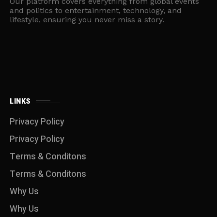
Our platform covers everything from global events
and politics to entertainment, technology, and
lifestyle, ensuring you never miss a story.
LINKS
Privacy Policy
Privacy Policy
Terms & Conditons
Terms & Conditons
Why Us
Why Us