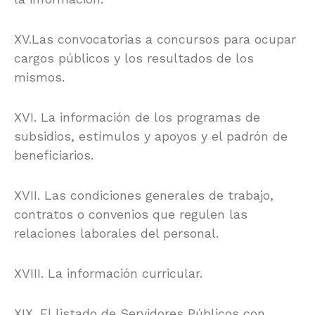
XV.Las convocatorias a concursos para ocupar
cargos públicos y los resultados de los
mismos.
XVI. La información de los programas de
subsidios, estímulos y apoyos y el padrón de
beneficiarios.
XVII. Las condiciones generales de trabajo,
contratos o convenios que regulen las
relaciones laborales del personal.
XVIII. La información curricular.
XIX. El listado de Servidores Públicos con