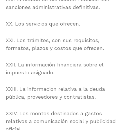
sanciones administrativas definitivas.
XX. Los servicios que ofrecen.
XXI. Los trámites, con sus requisitos,
formatos, plazos y costos que ofrecen.
XXII. La información financiera sobre el
impuesto asignado.
XXIII. La información relativa a la deuda
pública, proveedores y contratistas.
XXIV. Los montos destinados a gastos
relativos a comunicación social y publicidad
oficial.