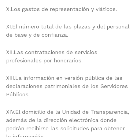
X.Los gastos de representación y viáticos.
XI.El número total de las plazas y del personal
de base y de confianza.
XII.Las contrataciones de servicios
profesionales por honorarios.
XIII.La información en versión pública de las
declaraciones patrimoniales de los Servidores
Públicos.
XIV.El domicilio de la Unidad de Transparencia,
además de la dirección electrónica donde
podrán recibirse las solicitudes para obtener
la información.