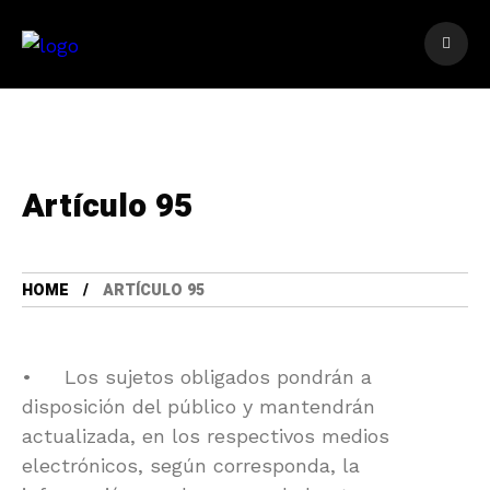
Artículo 95
HOME
ARTÍCULO 95
• Los sujetos obligados pondrán a
disposición del público y mantendrán
actualizada, en los respectivos medios
electrónicos, según corresponda, la