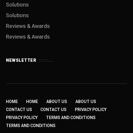
Solutions
Solutions
Reviews & Awards
Reviews & Awards
NEWSLETTER
HOME
HOME
ABOUT US
ABOUT US
CONTACT US
CONTACT US
PRIVACY POLICY
PRIVACY POLICY
TERMS AND CONDITIONS
TERMS AND CONDITIONS