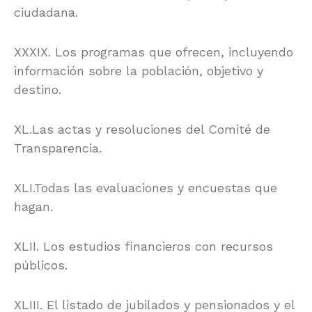
ciudadana.
XXXIX. Los programas que ofrecen, incluyendo
información sobre la población, objetivo y
destino.
XL.Las actas y resoluciones del Comité de
Transparencia.
XLI.Todas las evaluaciones y encuestas que
hagan.
XLII. Los estudios financieros con recursos
públicos.
XLIII. El listado de jubilados y pensionados y el