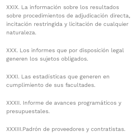
XXIX. La información sobre los resultados
sobre procedimientos de adjudicación directa,
incitación restringida y licitación de cualquier
naturaleza.
XXX. Los informes que por disposición legal
generen los sujetos obligados.
XXXI. Las estadísticas que generen en
cumplimiento de sus facultades.
XXXII. Informe de avances programáticos y
presupuestales.
XXXIII.Padrón de proveedores y contratistas.